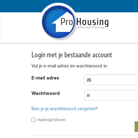
Login met je bestaande account
Vul je e-mail adres en wachtwoord in
E-mail adres
Wachtwoord
Ben je je wachtwoord vergeten?
Ingelogd blijven