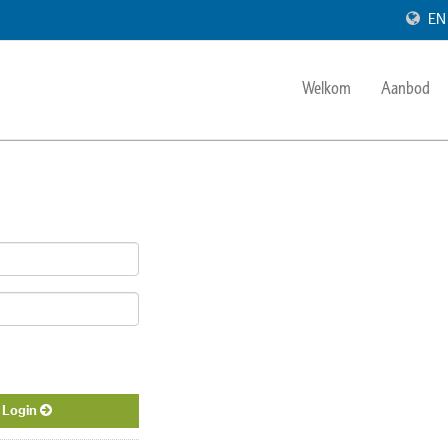
EN
Welkom
Aanbod
Login