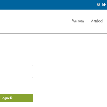
EN
Welkom
Aanbod
Login