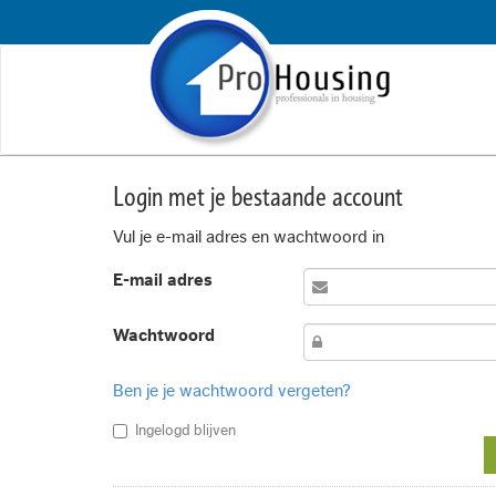
Login met je bestaande account
Vul je e-mail adres en wachtwoord in
E-mail adres
Wachtwoord
Ben je je wachtwoord vergeten?
Ingelogd blijven