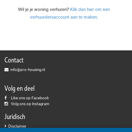
Wil je je woning verhuren?
Klik dan hier om een
verhuurdersaccount aan te maken.
Contact
info@pro-housing.nl
Volg en deel
Like ons op Facebook
Volg ons op Instagram
Juridisch
Disclaimer