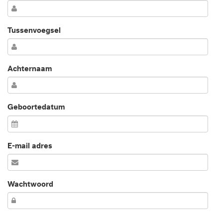
Tussenvoegsel
Achternaam
Geboortedatum
E-mail adres
Wachtwoord