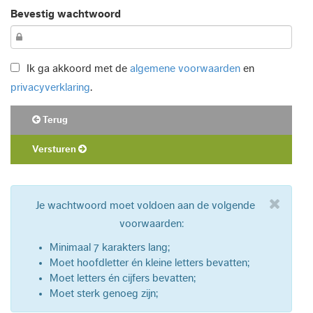
Bevestig wachtwoord
Ik ga akkoord met de
algemene voorwaarden
en
privacyverklaring
.
Terug
Versturen
Je wachtwoord moet voldoen aan de volgende
voorwaarden:
Minimaal 7 karakters lang;
Moet hoofdletter én kleine letters bevatten;
Moet letters én cijfers bevatten;
Moet sterk genoeg zijn;