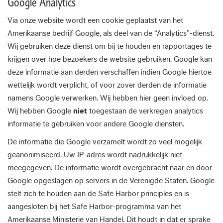
Google Analytics
Via onze website wordt een cookie geplaatst van het
Amerikaanse bedrijf Google, als deel van de “Analytics”-dienst.
Wij gebruiken deze dienst om bij te houden en rapportages te
krijgen over hoe bezoekers de website gebruiken. Google kan
deze informatie aan derden verschaffen indien Google hiertoe
wettelijk wordt verplicht, of voor zover derden de informatie
namens Google verwerken. Wij hebben hier geen invloed op.
Wij hebben Google
niet
toegestaan de verkregen analytics
informatie te gebruiken voor andere Google diensten.
De informatie die Google verzamelt wordt zo veel mogelijk
geanonimiseerd. Uw IP-adres wordt nadrukkelijk niet
meegegeven. De informatie wordt overgebracht naar en door
Google opgeslagen op servers in de Verenigde Staten. Google
stelt zich te houden aan de Safe Harbor principles en is
aangesloten bij het Safe Harbor-programma van het
Amerikaanse Ministerie van Handel. Dit houdt in dat er sprake