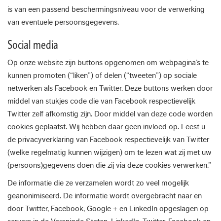
is van een passend beschermingsniveau voor de verwerking
van eventuele persoonsgegevens.
Social media
Op onze website zijn buttons opgenomen om webpagina’s te
kunnen promoten (“liken”) of delen (“tweeten”) op sociale
netwerken als Facebook en Twitter. Deze buttons werken door
middel van stukjes code die van Facebook respectievelijk
Twitter zelf afkomstig zijn. Door middel van deze code worden
cookies geplaatst. Wij hebben daar geen invloed op. Leest u
de privacyverklaring van Facebook respectievelijk van Twitter
(welke regelmatig kunnen wijzigen) om te lezen wat zij met uw
(persoons)gegevens doen die zij via deze cookies verwerken.”
De informatie die ze verzamelen wordt zo veel mogelijk
geanonimiseerd. De informatie wordt overgebracht naar en
door Twitter, Facebook, Google + en LinkedIn opgeslagen op