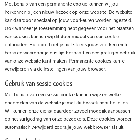
Met behulp van een permanente cookie kunnen wij jou
herkennen bij een nieuw bezoek op onze website. De website
kan daardoor speciaal op jouw voorkeuren worden ingesteld.
Ook wanneer je toestemming hebt gegeven voor het plaatsen
van cookies kunnen wij dit door middel van een cookie
onthouden. Hierdoor hoef je niet steeds jouw voorkeuren te
herhalen waardoor je dus tijd bespaart en een prettiger gebruik
van onze website kunt maken. Permanente cookies kan je
verwijderen via de instellingen van jouw browser.
Gebruik van sessie cookies
Met behulp van een sessie cookie kunnen wij zien welke
onderdelen van de website je met dit bezoek hebt bekeken.
Wij kunnen onze dienst daardoor zoveel mogelijk aanpassen
op het surfgedrag van onze bezoekers. Deze cookies worden
automatisch verwijderd zodra je jouw webbrowser afsluit.