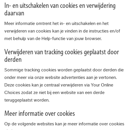
In- en uitschakelen van cookies en verwijdering
daarvan
Meer informatie omtrent het in- en uitschakelen en het
verwijderen van cookies kan je vinden in de instructies en/of
met behulp van de Help-functie van jouw browser.
Verwijderen van tracking cookies geplaatst door
derden
Sommige tracking cookies worden geplaatst door derden die
onder meer via onze website advertenties aan je vertonen.
Deze cookies kan je centraal verwijderen via Your Online
Choices zodat ze niet bij een website van een derde
teruggeplaatst worden.
Meer informatie over cookies
Op de volgende websites kan je meer informatie over cookies