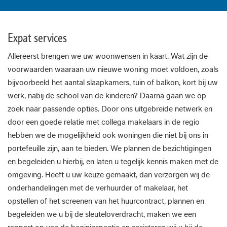
Expat services
Allereerst brengen we uw woonwensen in kaart. Wat zijn de
voorwaarden waaraan uw nieuwe woning moet voldoen, zoals
bijvoorbeeld het aantal slaapkamers, tuin of balkon, kort bij uw
werk, nabij de school van de kinderen? Daarna gaan we op
zoek naar passende opties. Door ons uitgebreide netwerk en
door een goede relatie met collega makelaars in de regio
hebben we de mogelijkheid ook woningen die niet bij ons in
portefeuille zijn, aan te bieden. We plannen de bezichtigingen
en begeleiden u hierbij, en laten u tegelijk kennis maken met de
omgeving. Heeft u uw keuze gemaakt, dan verzorgen wij de
onderhandelingen met de verhuurder of makelaar, het
opstellen of het screenen van het huurcontract, plannen en
begeleiden we u bij de sleuteloverdracht, maken we een