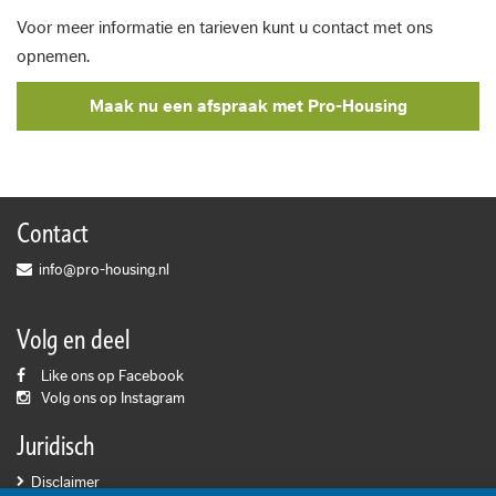
Voor meer informatie en tarieven kunt u contact met ons
opnemen.
Maak nu een afspraak met Pro-Housing
Contact
info@pro-housing.nl
Volg en deel
Like ons op Facebook
Volg ons op Instagram
Juridisch
Disclaimer