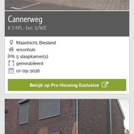
Cannerweg
€ 3.495,-
Excl. G/W/E
Maastricht, Biesland
woonhuis
5 slaapkamer(s)
gemeubileerd
01-09-2026
Bekijk op Pro-Housing Exclusive