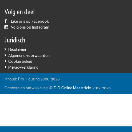
Volg en deel
Like ons op Facebook
Volg ons op Instagram
Juridisch
Disclaimer
Algemene voorwaarden
Cookie beleid
Privacyverklaring
Inhoud: Pro-Housing 2006-2026
Ontwerp en ontwikkeling: ©
DiD Online Maastricht
2012-2026