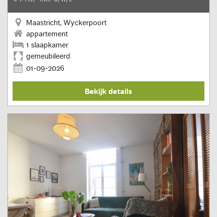
Maastricht, Wyckerpoort
appartement
1 slaapkamer
gemeubileerd
01-09-2026
Bekijk details