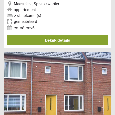
Maastricht, Sphinxkwartier
appartement
2 slaapkamer(s)
gemeubileerd
20-08-2026
Bekijk details