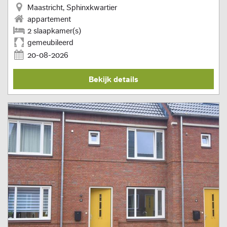
Maastricht, Sphinxkwartier
appartement
2 slaapkamer(s)
gemeubileerd
20-08-2026
Bekijk details