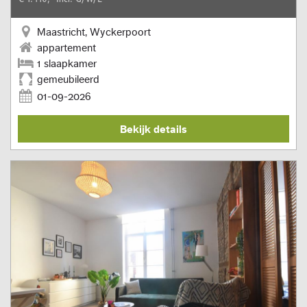
Maastricht, Wyckerpoort
appartement
1 slaapkamer
gemeubileerd
01-09-2026
Bekijk details