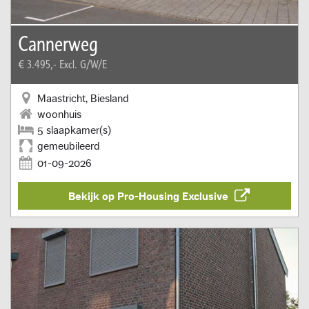
Cannerweg
€ 3.495,-
Excl. G/W/E
Maastricht, Biesland
woonhuis
5 slaapkamer(s)
gemeubileerd
01-09-2026
Bekijk op Pro-Housing Exclusive