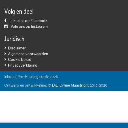
Volg en deel
Like ons op Facebook
Volg ons op Instagram
Juridisch
Disclaimer
Algemene voorwaarden
Cookie beleid
Privacyverklaring
Inhoud: Pro-Housing 2006-2026
Ontwerp en ontwikkeling: ©
DiD Online Maastricht
2012-2026