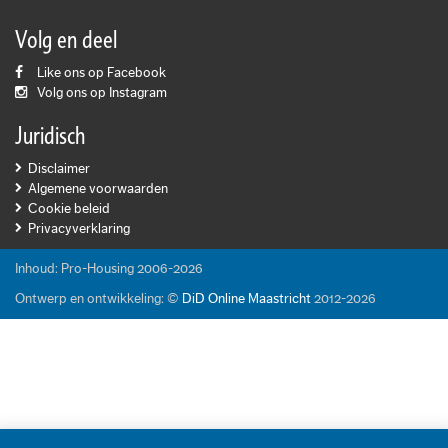
Volg en deel
Like ons op Facebook
Volg ons op Instagram
Juridisch
Disclaimer
Algemene voorwaarden
Cookie beleid
Privacyverklaring
Inhoud: Pro-Housing 2006-2026
Ontwerp en ontwikkeling: ©
DiD Online Maastricht
2012-2026