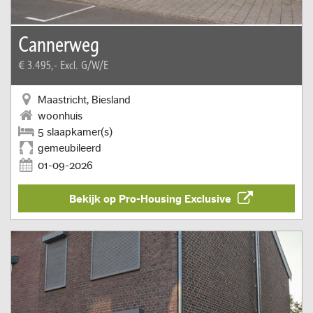
Cannerweg
€ 3.495,-
Excl. G/W/E
Maastricht, Biesland
woonhuis
5 slaapkamer(s)
gemeubileerd
01-09-2026
Bekijk op Pro-Housing Exclusive