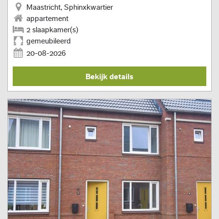
Maastricht, Sphinxkwartier
appartement
2 slaapkamer(s)
gemeubileerd
20-08-2026
Bekijk details