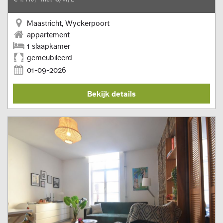
Maastricht, Wyckerpoort
appartement
1 slaapkamer
gemeubileerd
01-09-2026
Bekijk details