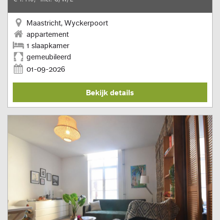
Maastricht, Wyckerpoort
appartement
1 slaapkamer
gemeubileerd
01-09-2026
Bekijk details