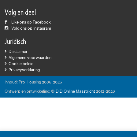
Volg en deel
Like ons op Facebook
Volg ons op Instagram
Juridisch
Disclaimer
Algemene voorwaarden
Cookie beleid
Privacyverklaring
Inhoud: Pro-Housing 2006-2026
Ontwerp en ontwikkeling: ©
DiD Online Maastricht
2012-2026