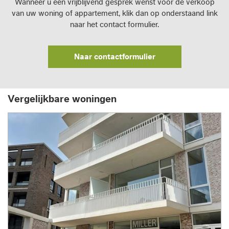
Wanneer u een vrijblijvend gesprek wenst voor de verkoop
van uw woning of appartement, klik dan op onderstaand link
naar het contact formulier.
Naar contactformulier
Vergelijkbare woningen