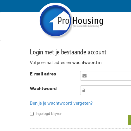
Login met je bestaande account
Vul je e-mail adres en wachtwoord in
E-mail adres
Wachtwoord
Ben je je wachtwoord vergeten?
Ingelogd blijven