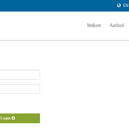
EN
Welkom
Aanbod
Login