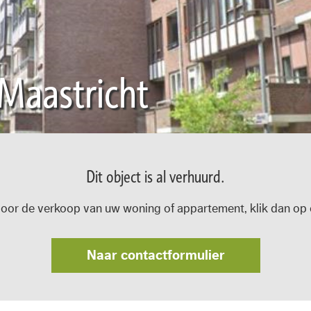
Maastricht
Dit object is al verhuurd.
oor de verkoop van uw woning of appartement, klik dan op o
Naar contactformulier