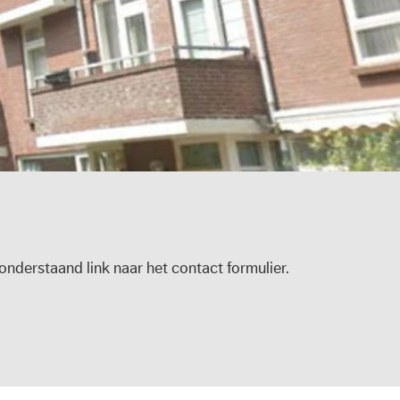
nderstaand link naar het contact formulier.