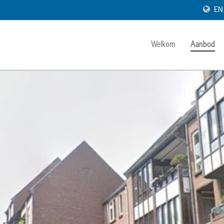
EN
Welkom
Aanbod