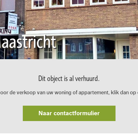
aastricht
Dit object is al verhuurd.
oor de verkoop van uw woning of appartement, klik dan op o
Naar contactformulier