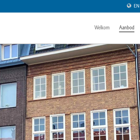
EN
Welkom
Aanbod