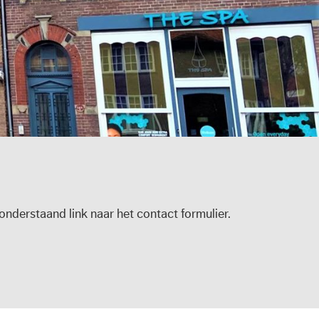
nderstaand link naar het contact formulier.