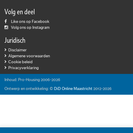
Volg en deel
Like ons op Facebook
Volg ons op Instagram
Juridisch
Disclaimer
Algemene voorwaarden
Cookie beleid
Privacyverklaring
Inhoud: Pro-Housing 2006-2026
Ontwerp en ontwikkeling: ©
DiD Online Maastricht
2012-2026