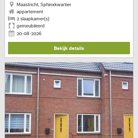
Maastricht, Sphinxkwartier
appartement
2 slaapkamer(s)
gemeubileerd
20-08-2026
Bekijk details