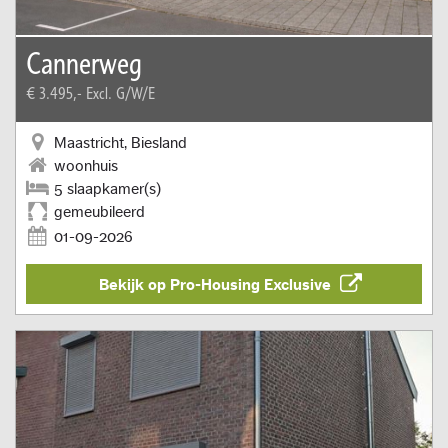
Cannerweg
€ 3.495,-
Excl. G/W/E
Maastricht, Biesland
woonhuis
5 slaapkamer(s)
gemeubileerd
01-09-2026
Bekijk op Pro-Housing Exclusive