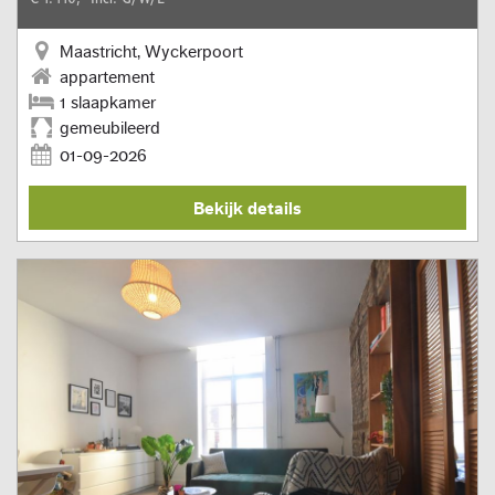
Maastricht, Wyckerpoort
appartement
1 slaapkamer
gemeubileerd
01-09-2026
Bekijk details