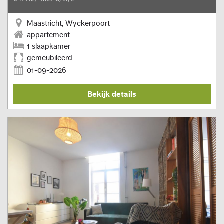
Maastricht, Wyckerpoort
appartement
1 slaapkamer
gemeubileerd
01-09-2026
Bekijk details