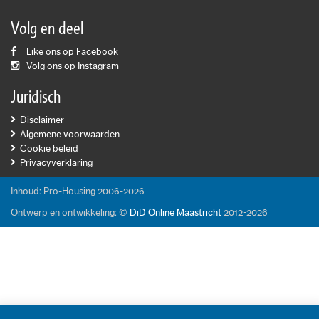
Volg en deel
Like ons op Facebook
Volg ons op Instagram
Juridisch
Disclaimer
Algemene voorwaarden
Cookie beleid
Privacyverklaring
Inhoud: Pro-Housing 2006-2026
Ontwerp en ontwikkeling: ©
DiD Online Maastricht
2012-2026