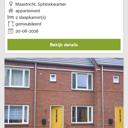
Maastricht, Sphinxkwartier
appartement
2 slaapkamer(s)
gemeubileerd
20-08-2026
Bekijk details