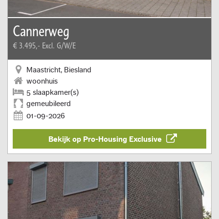
Cannerweg
€ 3.495,-
Excl. G/W/E
Maastricht, Biesland
woonhuis
5 slaapkamer(s)
gemeubileerd
01-09-2026
Bekijk op Pro-Housing Exclusive