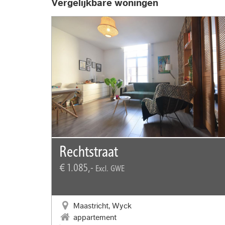
Vergelijkbare woningen
Rechtstraat
€ 1.085,-
Excl. GWE
Maastricht, Wyck
appartement