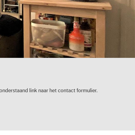
nderstaand link naar het contact formulier.