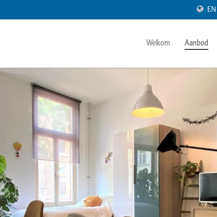
EN
Welkom
Aanbod